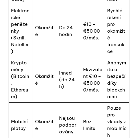
Elektron
Rychlá
ické
řešení
peněže
€10 –
pro
Okamžit
Do 24
nky
€50 00
okamžit
ě
hodin
(Skrill,
0/měs.
é
Neteller
transak
)
ce
Krypto
Anonym
měny
Ekvivale
ita a
Ihned
(Bitcoin
Okamžit
nt €10 –
bezpečí
(do 24
,
ě
€50 00
díky
h)
Ethereu
0/měs.
blockch
m)
ainu
Pouze
pro
Nejsou
Mobilní
Okamžit
Bez
vklady z
podpor
platby
ě
limitu
mobilníc
ovány
h