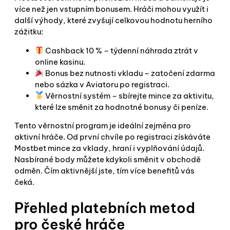
více než jen vstupním bonusem. Hráči mohou využít i
další výhody, které zvyšují celkovou hodnotu herního
zážitku:
Cashback 10 % – týdenní náhrada ztrát v
online kasinu.
Bonus bez nutnosti vkladu – zatočení zdarma
nebo sázka v Aviatoru po registraci.
Věrnostní systém – sbírejte mince za aktivitu,
které lze směnit za hodnotné bonusy či peníze.
Tento věrnostní program je ideální zejména pro
aktivní hráče. Od první chvíle po registraci získáváte
Mostbet mince za vklady, hraní i vyplňování údajů.
Nasbírané body můžete kdykoli směnit v obchodě
odměn. Čím aktivnější jste, tím více benefitů vás
čeká.
Přehled platebních metod
pro české hráče