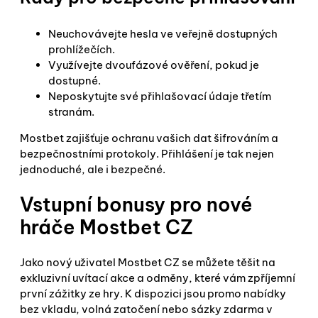
Neuchovávejte hesla ve veřejně dostupných
prohlížečích.
Využívejte dvoufázové ověření, pokud je
dostupné.
Neposkytujte své přihlašovací údaje třetím
stranám.
Mostbet zajišťuje ochranu vašich dat šifrováním a
bezpečnostními protokoly. Přihlášení je tak nejen
jednoduché, ale i bezpečné.
Vstupní bonusy pro nové
hráče Mostbet CZ
Jako nový uživatel Mostbet CZ se můžete těšit na
exkluzivní uvítací akce a odměny, které vám zpříjemní
první zážitky ze hry. K dispozici jsou promo nabídky
bez vkladu, volná zatočení nebo sázky zdarma v