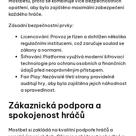
Mostbetu, proto se kombinuje více bezpečnostních
opatření, aby bylo zajištěno maximální zabezpečení
každého hráče.
Zásadní bezpečnostní prvky:
Licencování: Provoz je řízen a dohlížen několika
regulačními institucemi, což zaručuje soulad se
zákony a normami.
Šifrování: Platforma využívá moderní šifrovací
technologie pro ochranu osobních a finančních
údajů před neoprávněným přístupem.
Fair Play: Nezávislé třetí strany pravidelně
auditují hry, aby byla zajištěna jejich náhodnost
a spravedlnost.
Zákaznická podpora a
spokojenost hráčů
Mostbet si zakládá na kvalitní podpoře hráčů a