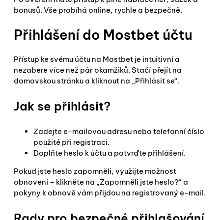
bonusů. Vše probíhá online, rychle a bezpečně.
Přihlášení do Mostbet účtu
Přístup ke svému účtu na Mostbet je intuitivní a
nezabere více než pár okamžiků. Stačí přejít na
domovskou stránku a kliknout na „Přihlásit se“.
Jak se přihlásit?
Zadejte e-mailovou adresu nebo telefonní číslo
použité při registraci.
Doplňte heslo k účtu a potvrďte přihlášení.
Pokud jste heslo zapomněli, využijte možnost
obnovení – klikněte na „Zapomněli jste heslo?“ a
pokyny k obnově vám přijdou na registrovaný e-mail.
Rady pro bezpečné přihlašování