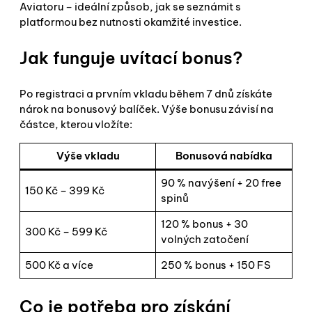
Aviatoru – ideální způsob, jak se seznámit s
platformou bez nutnosti okamžité investice.
Jak funguje uvítací bonus?
Po registraci a prvním vkladu během 7 dnů získáte
nárok na bonusový balíček. Výše bonusu závisí na
částce, kterou vložíte:
Výše vkladu
Bonusová nabídka
90 % navýšení + 20 free
150 Kč – 399 Kč
spinů
120 % bonus + 30
300 Kč – 599 Kč
volných zatočení
500 Kč a více
250 % bonus + 150 FS
Co je potřeba pro získání