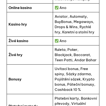
Online kasino
Ano
Aviator, Automaty,
BuyBonus, Megaways,
Kasino hry
Drops & Wins, Rychlé
hry, Karetní a stolní hry
Živé kasino
Ano
Ruleta, Poker,
Živé hry
Blackjack, Baccarat,
Teen Patti, Andar Bahar
Uvítací bonus, Free
spiny, Sázky zdarma,
Bonusy
Pojištění sázek, Krypto
bonus, Páteční bonusy,
Cashback 10 %
Platební karty, Bankovní
převody, Virtuální