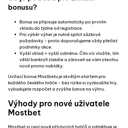
bonusu?
Bonus se připisuje automaticky po prvním
vkladu do týdne od registrace.
Pro výběr výher je nutné splnit sázkové
požadavky – proto doporučujeme vždy přečíst
podmínky akce.
Vyšší vklad = vyšší odměna. Čím víc vložíte, tím
větší bankroll získáte a zároveň se vám otevřou
nové promo nabídky.
Uvítací bonus Mostbetu je skvělým startem pro
každého českého hráče – bez rizika si vyzkoušíte hry,
vybudujete rozpočet a zvýšíte šance na výhru.
Výhody pro nové uživatele
Mostbet
Mostbet si cení nově příchozích hráčů a odměňuje je