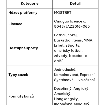
Kategorie
Detail
Název platformy
MOSTBET
Curaçao licence č.
Licence
8048/JAZ2016-065
Fotbal, hokej,
basketbal, tenis, MMA,
kriket, eSports,
Dostupné sporty
americký fotbal,
závody, baseball a
další
Jednoduché,
Typy sázek
Kombinované, Expresní,
Systémové, Live sázení
Desetinný, Anglický,
Americký,
Formáty kurzů
Hongkongský,
Indonéský, Malajský